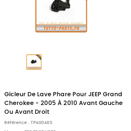
Gicleur De Lave Phare Pour JEEP Grand
Cherokee - 2005 À 2010 Avant Gauche
Ou Avant Droit
Référence :
TP400405