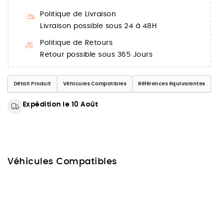
Politique de Livraison
Livraison possible sous 24 à 48H
Politique de Retours
Retour possible sous 365 Jours
Détail Produit
Véhicules Compatibles
Références équivalentes
Expédition le 10 Août
Véhicules Compatibles