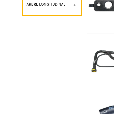
ARBRE LONGITUDINAL
