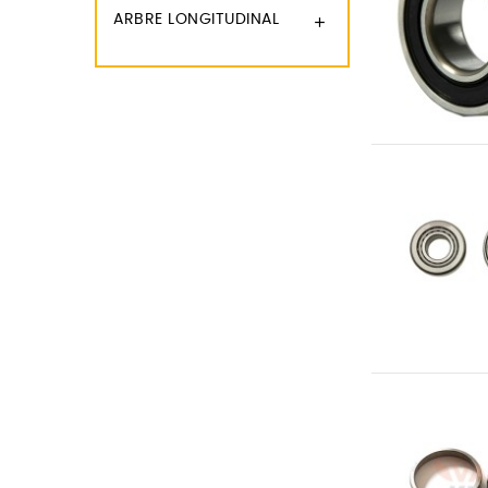
ARBRE LONGITUDINAL
