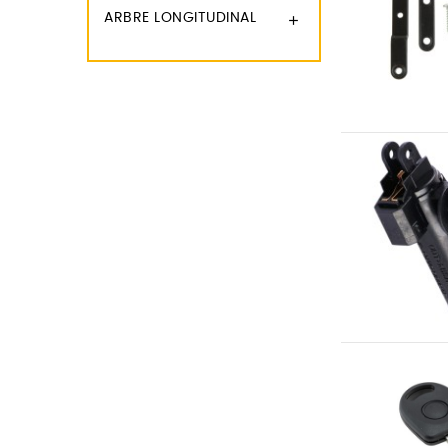
ARBRE LONGITUDINAL
