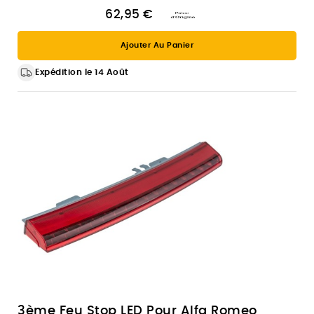
62,95 €
Ajouter Au Panier
Expédition le 14 Août
3ème Feu Stop LED Pour Alfa Romeo