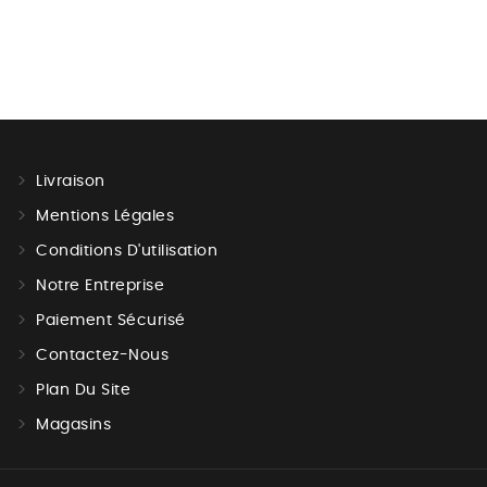
Livraison
Mentions Légales
Conditions D'utilisation
Notre Entreprise
Paiement Sécurisé
Contactez-Nous
Plan Du Site
Magasins