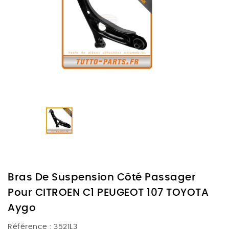
Bras De Suspension Côté Passager
Pour CITROEN C1 PEUGEOT 107 TOYOTA
Aygo
Référence :
3521L3