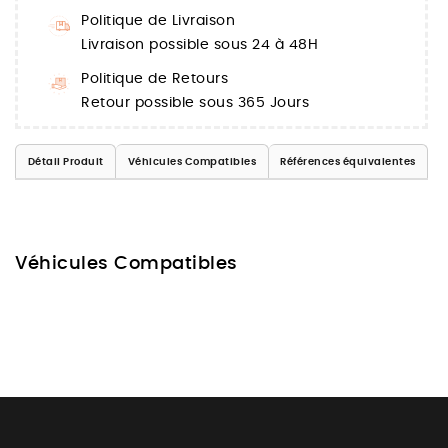
Politique de Livraison
Livraison possible sous 24 à 48H
Politique de Retours
Retour possible sous 365 Jours
Détail Produit
Véhicules Compatibles
Références équivalentes
Véhicules Compatibles