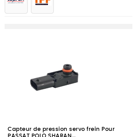
Capteur de pression servo frein Pour
PASSAT POLO SHARAN...