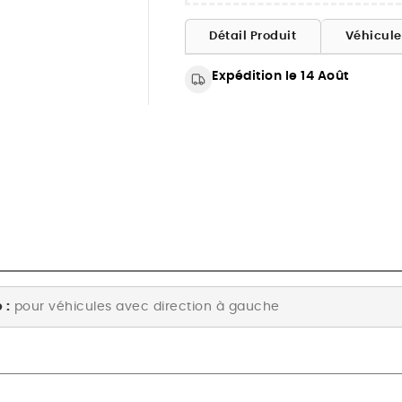
Détail Produit
Véhicul
Expédition le 14 Août
 :
pour véhicules avec direction à gauche