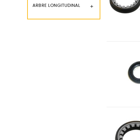
ARBRE LONGITUDINAL
