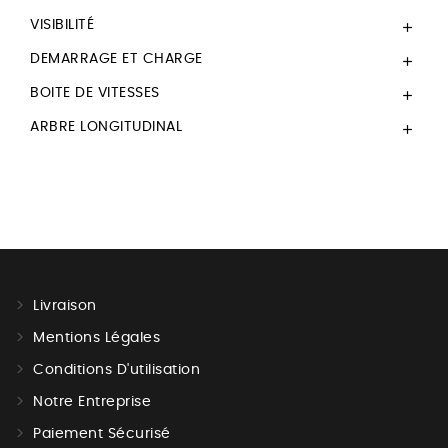
VISIBILITÉ

DEMARRAGE ET CHARGE

BOITE DE VITESSES

ARBRE LONGITUDINAL

Livraison
Mentions Légales
Conditions D'utilisation
Notre Entreprise
Paiement Sécurisé