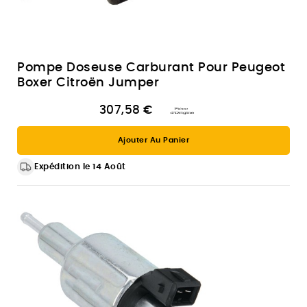
Pompe Doseuse Carburant Pour Peugeot
Boxer Citroën Jumper
307,58 €
Ajouter Au Panier
Expédition le 14 Août