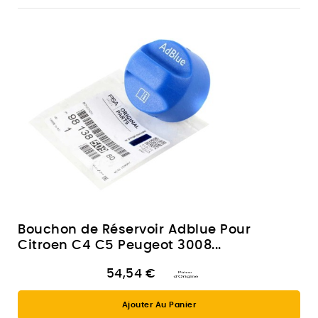
Bouchon de Réservoir Adblue Pour
Citroen C4 C5 Peugeot 3008...
54,54 €
Ajouter Au Panier