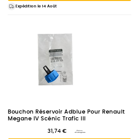
Expédition le 14 Août
Bouchon Réservoir Adblue Pour Renault
Megane IV Scénic Trafic III
31,74 €