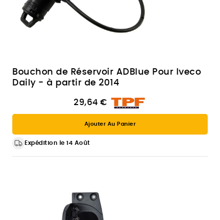
Bouchon de Réservoir ADBlue Pour Iveco
Daily - à partir de 2014
29,64 €
Ajouter Au Panier
Expédition le 14 Août