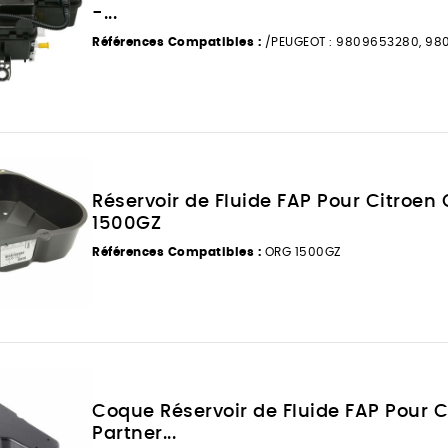
-...
Références Compatibles :
/PEUGEOT : 9809653280, 9
Réservoir de Fluide FAP Pour Citroen
1500GZ
Références Compatibles :
ORG 1500GZ
Coque Réservoir de Fluide FAP Pour 
Partner...