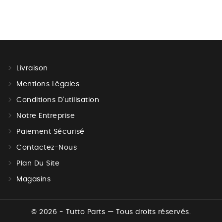
Livraison
Mentions Légales
Conditions D'utilisation
Notre Entreprise
Paiement Sécurisé
Contactez-Nous
Plan Du Site
Magasins
© 2026 - Tutto Parts — Tous droits réservés.