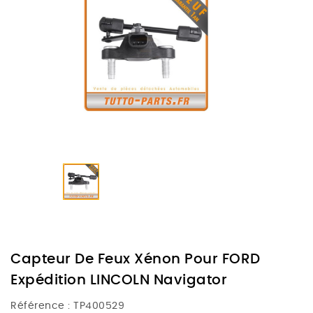
Capteur De Feux Xénon Pour FORD
Expédition LINCOLN Navigator
Référence :
TP400529