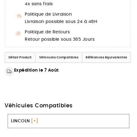
4x sans frais
Politique de Livraison
Livraison possible sous 24 à 48H
Politique de Retours
Retour possible sous 365 Jours
Détail Produit
Véhicules Compatibles
Références équivalentes
Expédition le 7 Août
Véhicules Compatibles
LINCOLN
[+]