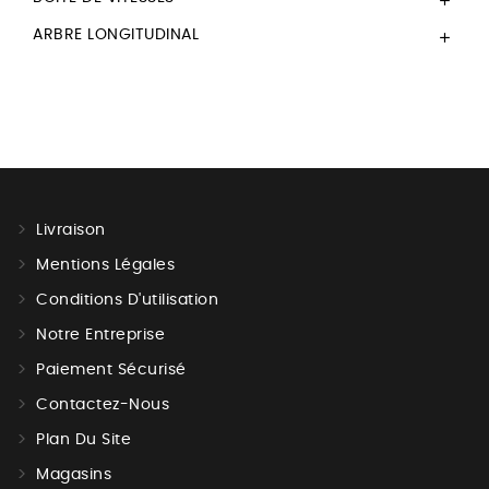

ARBRE LONGITUDINAL

Livraison
Mentions Légales
Conditions D'utilisation
Notre Entreprise
Paiement Sécurisé
Contactez-Nous
Plan Du Site
Magasins