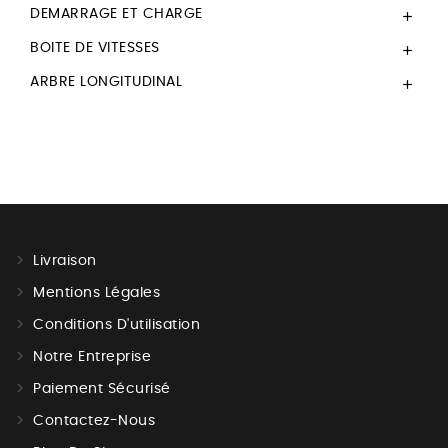
DEMARRAGE ET CHARGE

BOITE DE VITESSES

ARBRE LONGITUDINAL

Livraison
Mentions Légales
Conditions D'utilisation
Notre Entreprise
Paiement Sécurisé
Contactez-Nous