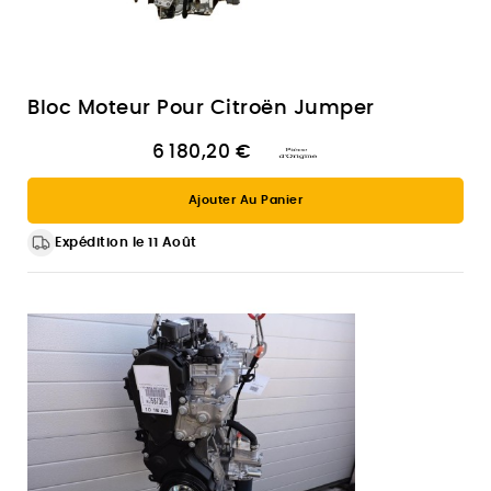
Bloc Moteur Pour Citroën Jumper
6 180,20 €
Ajouter Au Panier
Expédition le 11 Août