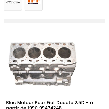
Bloc Moteur Pour Fiat Ducato 2.5D - à
partir de 1990 99474248