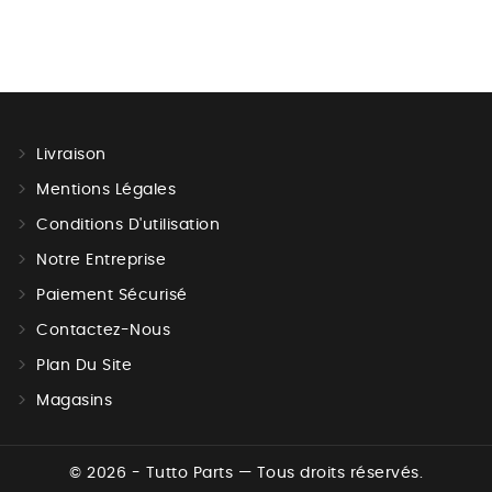
Livraison
Mentions Légales
Conditions D'utilisation
Notre Entreprise
Paiement Sécurisé
Contactez-Nous
Plan Du Site
Magasins
© 2026 - Tutto Parts — Tous droits réservés.