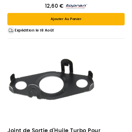
12,60 €
Ajouter Au Panier
Expédition le 18 Août
Joint de Sortie d'Huile Turbo Pour