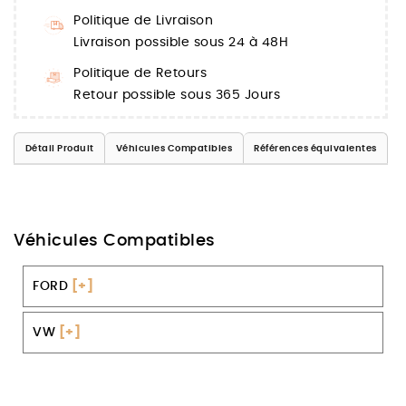
Politique de Livraison
Livraison possible sous 24 à 48H
Politique de Retours
Retour possible sous 365 Jours
Détail Produit
Véhicules Compatibles
Références équivalentes
Véhicules Compatibles
FORD
[+]
VW
[+]