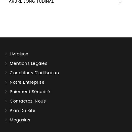
ARBRE LONGITUDINAL

Livraison
Mentions Légales
Conditions D'utilisation
Notre Entreprise
Paiement Sécurisé
Contactez-Nous
Plan Du Site
Magasins