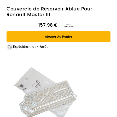
Couvercle de Réservoir Ablue Pour
Renault Master III
157,98 €
Ajouter Au Panier
Expédition le 14 Août