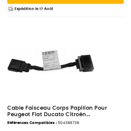
Expédition le 17 Août
Cable Faisceau Corps Papillon Pour
Peugeot Fiat Ducato Citroën...
Références Compatibles :
504388738