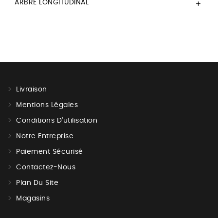
ARBRE LONGITUDINAL

Livraison
Mentions Légales
Conditions D'utilisation
Notre Entreprise
Paiement Sécurisé
Contactez-Nous
Plan Du Site
Magasins