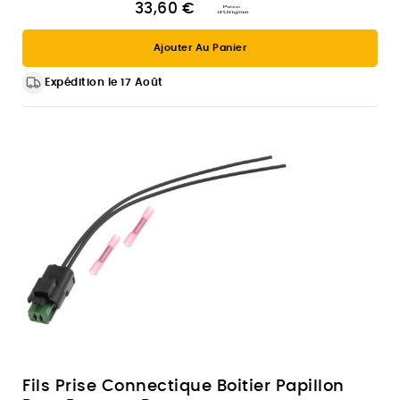
33,60 €
Ajouter Au Panier
Expédition le 17 Août
Fils Prise Connectique Boitier Papillon