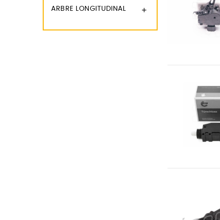
ARBRE LONGITUDINAL
