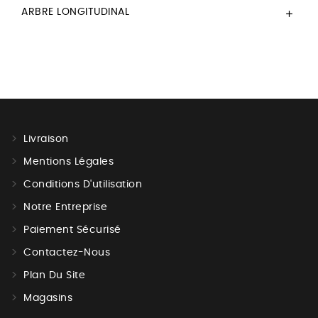
ARBRE LONGITUDINAL

Livraison
Mentions Légales
Conditions D'utilisation
Notre Entreprise
Paiement Sécurisé
Contactez-Nous
Plan Du Site
Magasins