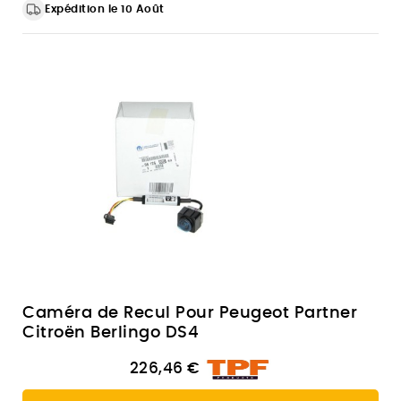
Expédition le 10 Août
Caméra de Recul Pour Peugeot Partner
Citroën Berlingo DS4
226,46 €