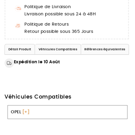
Politique de Livraison
Livraison possible sous 24 à 48H
Politique de Retours
Retour possible sous 365 Jours
Détail Produit
Véhicules Compatibles
Références équivalentes
Expédition le 10 Août
Véhicules Compatibles
OPEL
[+]