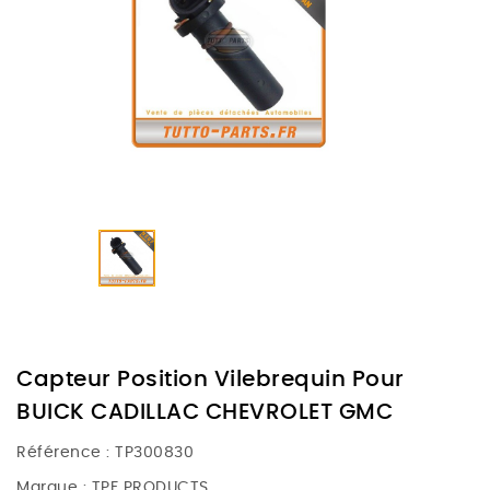
Capteur Position Vilebrequin Pour
BUICK CADILLAC CHEVROLET GMC
Référence :
TP300830
Marque :
TPF PRODUCTS