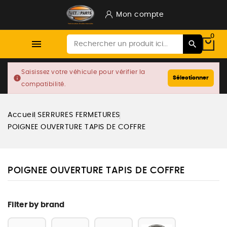
Mon compte
0

Saisissez votre véhicule pour vérifier la
info
Sélectionner
compatibilité.
Accueil
SERRURES FERMETURES
POIGNEE OUVERTURE TAPIS DE COFFRE
POIGNEE OUVERTURE TAPIS DE COFFRE
Filter by brand