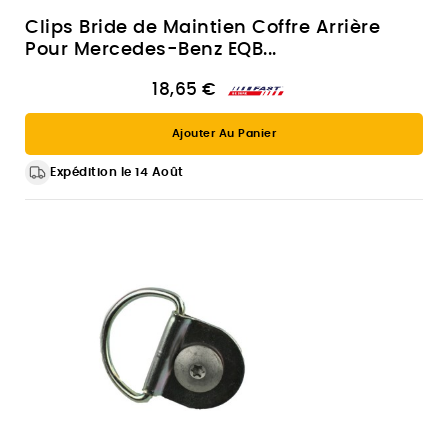
Clips Bride de Maintien Coffre Arrière
Pour Mercedes-Benz EQB...
18,65 €
Ajouter Au Panier
Expédition le 14 Août