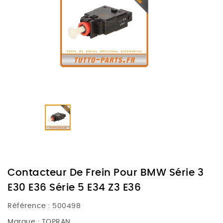
Contacteur De Frein Pour BMW Série 3
E30 E36 Série 5 E34 Z3 E36
Référence :
500498
Marque :
TOPRAN