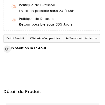
Politique de Livraison
Livraison possible sous 24 à 48H
Politique de Retours
Retour possible sous 365 Jours
Détail Produit
Véhicules Compatibles
Références équivalentes
Expédition le 17 Août
Détail du Produit :