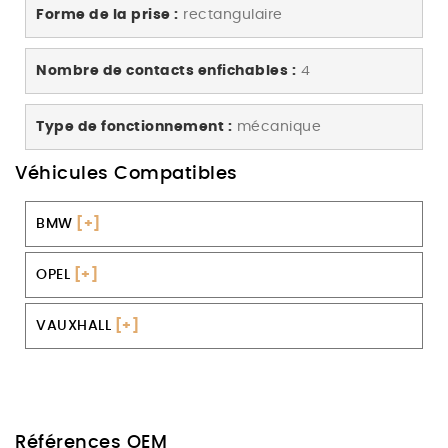
Forme de la prise :
rectangulaire
Nombre de contacts enfichables :
4
Type de fonctionnement :
mécanique
Véhicules Compatibles
BMW
[+]
OPEL
[+]
VAUXHALL
[+]
Références OEM