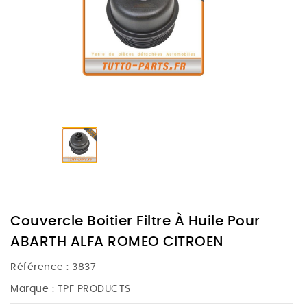
Couvercle Boitier Filtre À Huile Pour
ABARTH ALFA ROMEO CITROEN
Référence :
3837
Marque :
TPF PRODUCTS