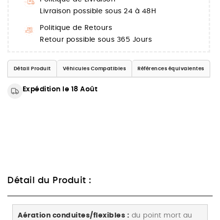
Livraison possible sous 24 à 48H
Politique de Retours
Retour possible sous 365 Jours
Détail Produit
Véhicules Compatibles
Références équivalentes
Expédition le 18 Août
Détail du Produit :
Aération conduites/flexibles :
du point mort au