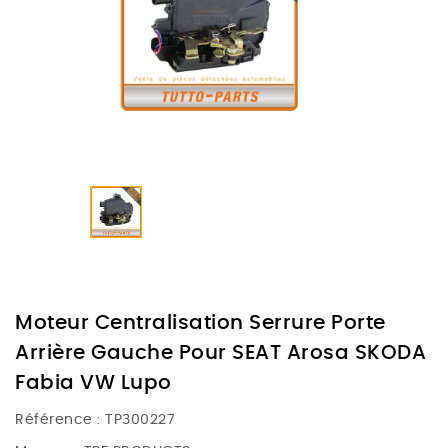
Moteur Centralisation Serrure Porte
Arrière Gauche Pour SEAT Arosa SKODA
Fabia VW Lupo
Référence :
TP300227