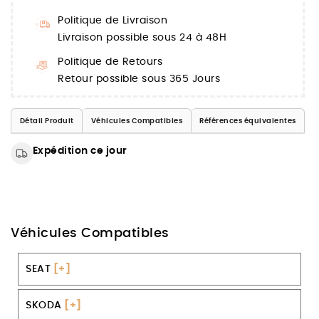
Politique de Livraison
Livraison possible sous 24 à 48H
Politique de Retours
Retour possible sous 365 Jours
Détail Produit
Véhicules Compatibles
Références équivalentes
Expédition ce jour
Véhicules Compatibles
SEAT
[+]
SKODA
[+]