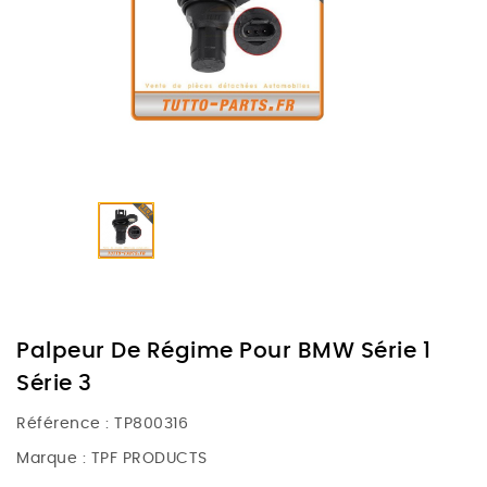
Palpeur De Régime Pour BMW Série 1
Série 3
Référence :
TP800316
Marque :
TPF PRODUCTS