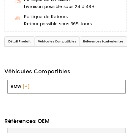
Livraison possible sous 24 à 48H
Politique de Retours
Retour possible sous 365 Jours
Détail Produit
Véhicules Compatibles
Références équivalentes
Véhicules Compatibles
BMW
[+]
Références OEM