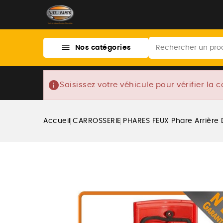

Nos catégories
info
Saisissez votre véhicule pour vérifier la c
Accueil
CARROSSERIE
PHARES FEUX
Phare Arrière