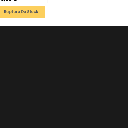
Rupture De Stock