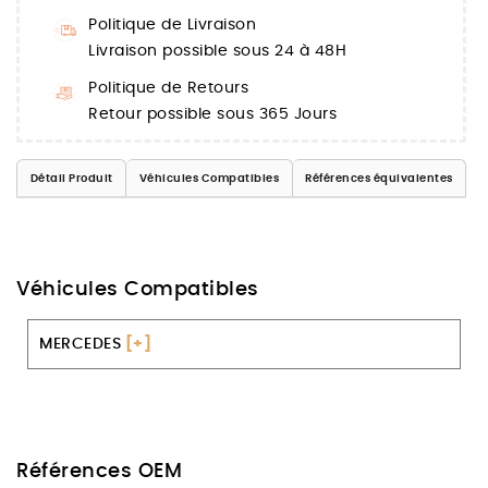
Politique de Livraison
Livraison possible sous 24 à 48H
Politique de Retours
Retour possible sous 365 Jours
Détail Produit
Véhicules Compatibles
Références équivalentes
Véhicules Compatibles
MERCEDES
[+]
Références OEM