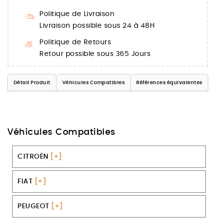
Politique de Livraison
Livraison possible sous 24 à 48H
Politique de Retours
Retour possible sous 365 Jours
Détail Produit
Véhicules Compatibles
Références équivalentes
Véhicules Compatibles
CITROËN
[+]
FIAT
[+]
PEUGEOT
[+]