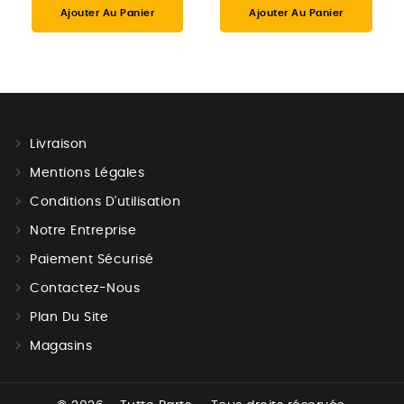
Ajouter Au Panier
Ajouter Au Panier
Livraison
Mentions Légales
Conditions D'utilisation
Notre Entreprise
Paiement Sécurisé
Contactez-Nous
Plan Du Site
Magasins