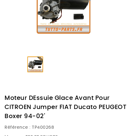
Moteur DEssuie Glace Avant Pour
CITROEN Jumper FIAT Ducato PEUGEOT
Boxer 94-02'
Référence :
TP400268