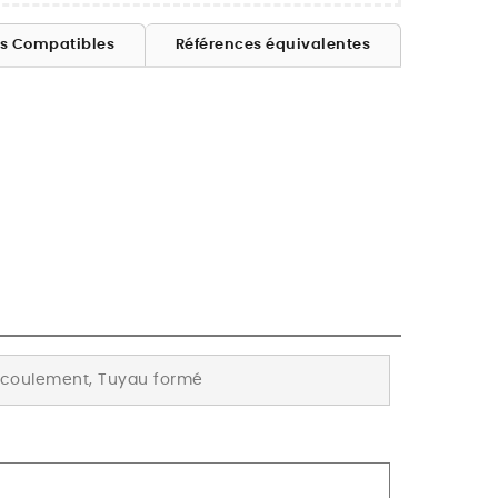
es Compatibles
Références équivalentes
coulement, Tuyau formé