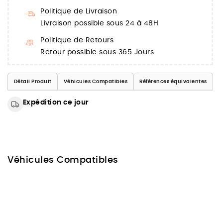
Politique de Livraison
Livraison possible sous 24 à 48H
Politique de Retours
Retour possible sous 365 Jours
Détail Produit
Véhicules Compatibles
Références équivalentes
Expédition ce jour
Véhicules Compatibles