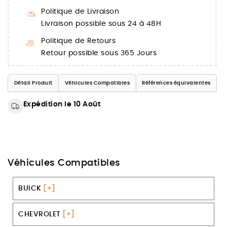
Politique de Livraison
Livraison possible sous 24 à 48H
Politique de Retours
Retour possible sous 365 Jours
Détail Produit
Véhicules Compatibles
Références équivalentes
Expédition le 10 Août
Véhicules Compatibles
BUICK
[+]
CHEVROLET
[+]