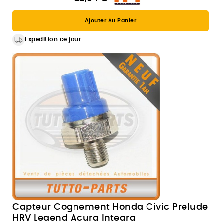
Ajouter Au Panier
Expédition ce jour
Capteur Cognement Honda Civic Prelude
HRV Legend Acura Integra