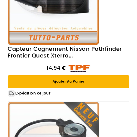
Capteur Cognement Nissan Pathfinder
Frontier Quest Xterra...
14,94 €
Ajouter Au Panier
Expédition ce jour