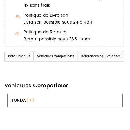
4x sans frais
Politique de Livraison
Livraison possible sous 24 à 48H
Politique de Retours
Retour possible sous 365 Jours
Détail Produit
Véhicules Compatibles
Références équivalentes
Véhicules Compatibles
HONDA
[+]