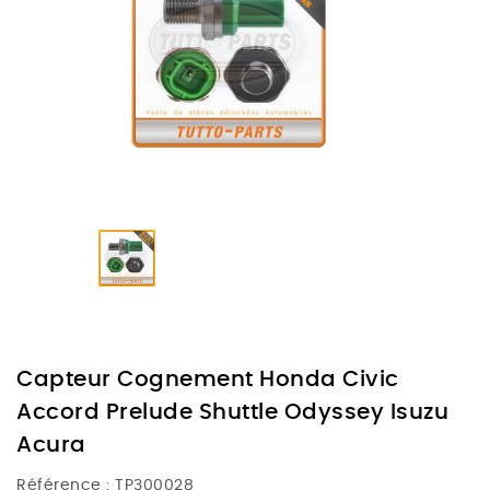
Capteur Cognement Honda Civic
Accord Prelude Shuttle Odyssey Isuzu
Acura
Référence :
TP300028