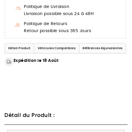
Politique de Livraison
Livraison possible sous 24 à 48H
Politique de Retours
Retour possible sous 365 Jours
Détail Produit
Véhicules Compatibles
Références équivalentes
Expédition le 18 Août
Détail du Produit :